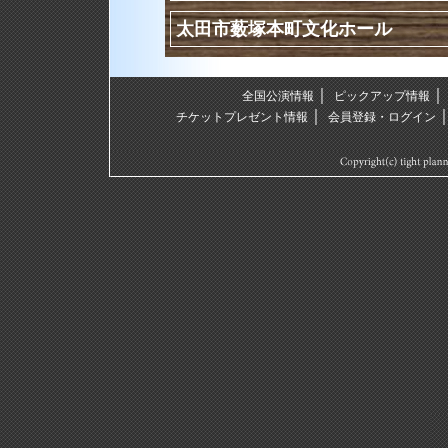
太田市薮塚本町文化ホール
｜
全国公演情報
ピックアップ情報
｜
チケットプレゼント情報
会員登録・ログイン